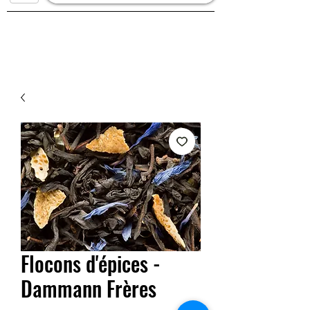
Flocons d'épices -
Dammann Frères