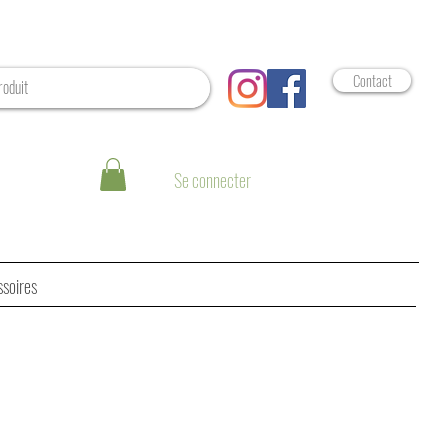
Contact
Se connecter
ssoires