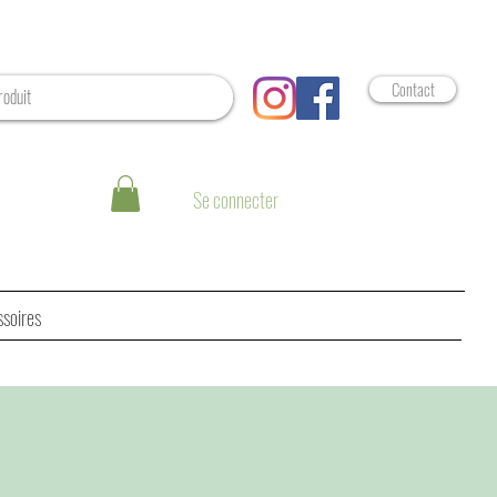
Contact
Se connecter
ssoires