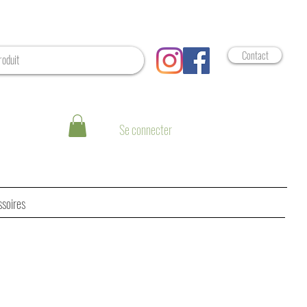
Contact
Se connecter
ssoires