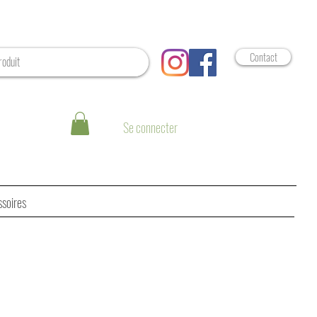
Contact
Se connecter
ssoires