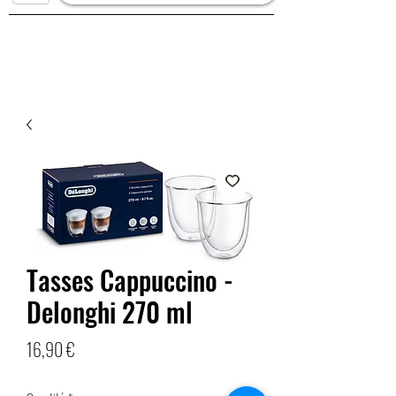
Tasses Cappuccino -
Delonghi 270 ml
Prix
16,90 €